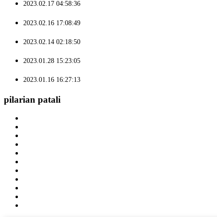
2023.02.17 04:58:36
2023.02.16 17:08:49
2023.02.14 02:18:50
2023.01.28 15:23:05
2023.01.16 16:27:13
pilarian patali