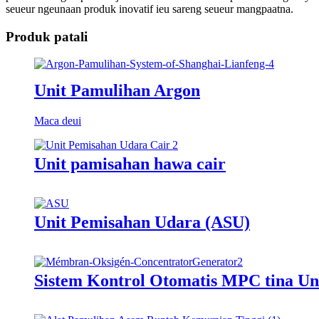
seueur ngeunaan produk inovatif ieu sareng seueur mangpaatna.
Produk patali
Unit Pamulihan Argon
Maca deui
Unit pamisahan hawa cair
Unit Pemisahan Udara (ASU)
Sistem Kontrol Otomatis MPC tina Uni