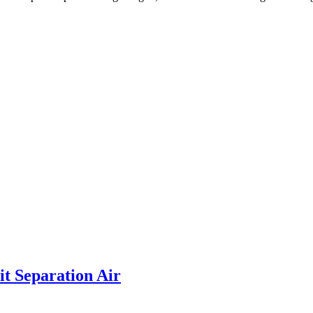
t Separation Air